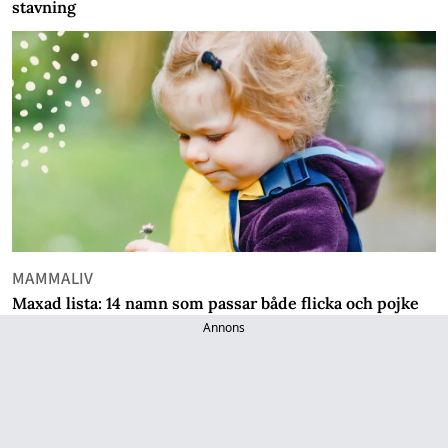
stavning
MAMMALIV
Maxad lista: 14 namn som passar både flicka och pojke
Annons