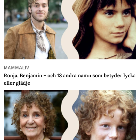
MAMMALIV
Ronja, Benjamin – och 18 andra namn som betyder lycka
eller glädje