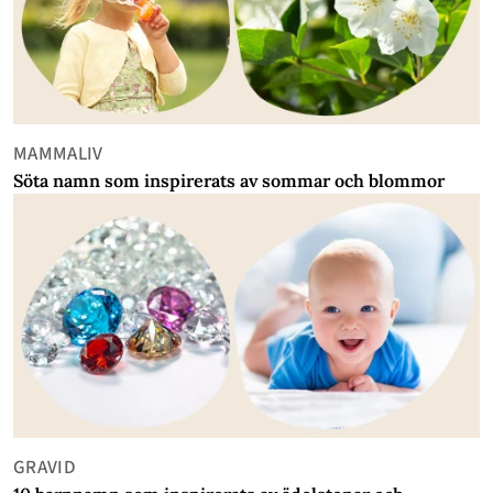
MAMMALIV
Söta namn som inspirerats av sommar och blommor
GRAVID