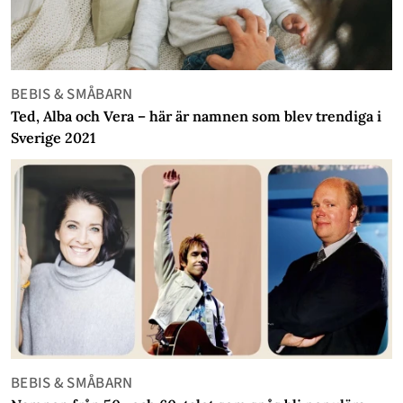
BEBIS & SMÅBARN
Ted, Alba och Vera – här är namnen som blev trendiga i
Sverige 2021
BEBIS & SMÅBARN