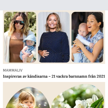
MAMMALIV
Inspireras av kändisarna – 21 vackra barnnamn från 2021