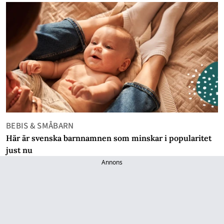
BEBIS & SMÅBARN
Här är svenska barnnamnen som minskar i popularitet
just nu
Annons