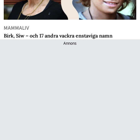
MAMMALIV
Birk, Siw – och 17 andra vackra enstaviga namn
Annons