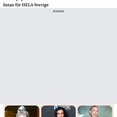
listan för HELA Sverige
Annons