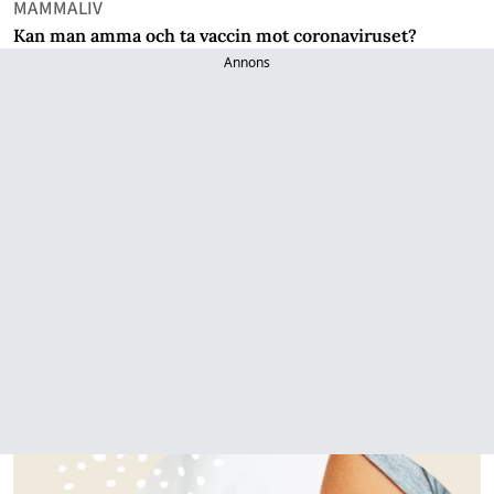
MAMMALIV
Kan man amma och ta vaccin mot coronaviruset?
Annons