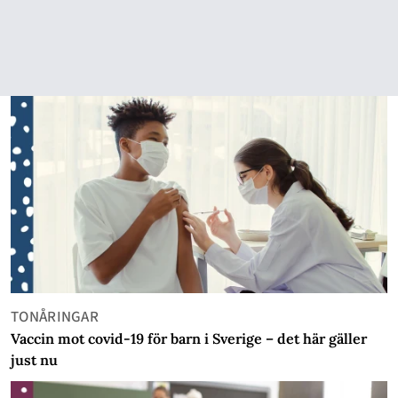
TONÅRINGAR
Vaccin mot covid-19 för barn i Sverige – det här gäller
just nu