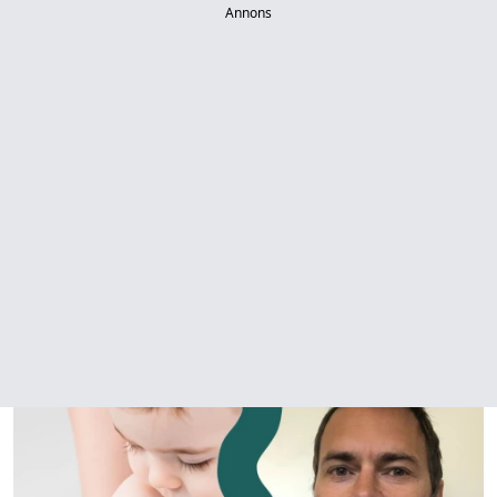
Annons