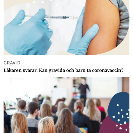
GRAVID
Läkaren svarar: Kan gravida och barn ta coronavaccin?