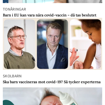
TONÅRINGAR
Barn i EU kan vara nära covid-vaccin – då tas beslutet
SKOLBARN
Ska barn vaccineras mot covid-19? Så tycker experterna