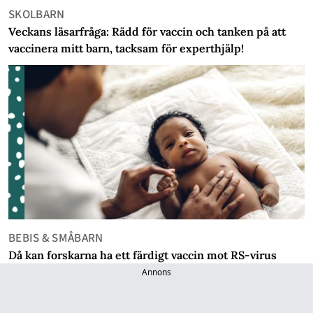
SKOLBARN
Veckans läsarfråga: Rädd för vaccin och tanken på att
vaccinera mitt barn, tacksam för experthjälp!
BEBIS & SMÅBARN
Då kan forskarna ha ett färdigt vaccin mot RS-virus
Annons