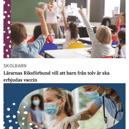
SKOLBARN
Lärarnas Riksförbund vill att barn från tolv år ska
erbjudas vaccin