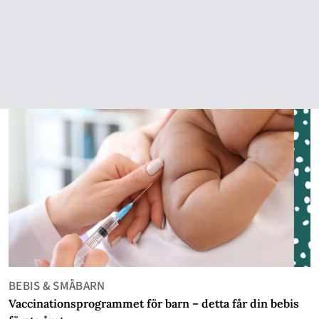
BEBIS & SMÅBARN
Vaccinationsprogrammet för barn – detta får din bebis