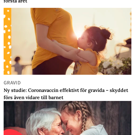
första året
GRAVID
Ny studie: Coronavaccin effektivt för gravida – skyddet
förs även vidare till barnet