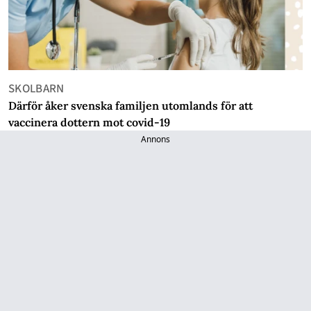
SKOLBARN
Därför åker svenska familjen utomlands för att
vaccinera dottern mot covid-19
Annons