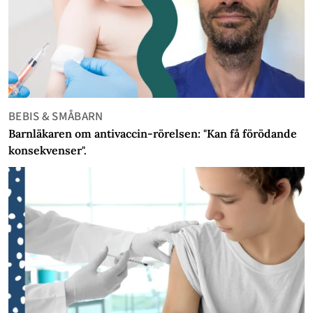
BEBIS & SMÅBARN
Barnläkaren om antivaccin-rörelsen: "Kan få förödande
konsekvenser".