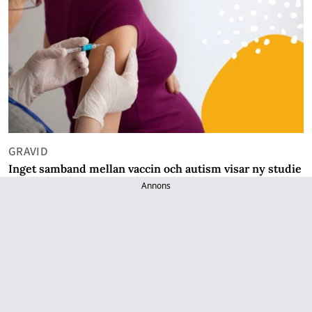
GRAVID
Inget samband mellan vaccin och autism visar ny studie
Annons