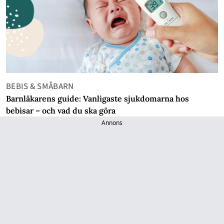
BEBIS & SMÅBARN
Barnläkarens guide: Vanligaste sjukdomarna hos
bebisar – och vad du ska göra
Annons