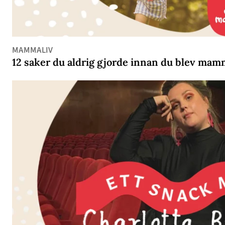
MAMMALIV
12 saker du aldrig gjorde innan du blev ma