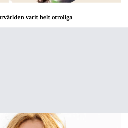
världen varit helt otroliga