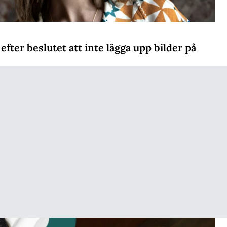
fter beslutet att inte lägga upp bilder på