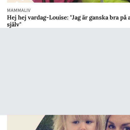
MAMMALIV
Hej hej vardag-Louise: "Jag är ganska bra på 
själv"