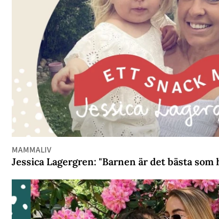
MAMMALIV
Jessica Lagergren: "Barnen är det bästa som 