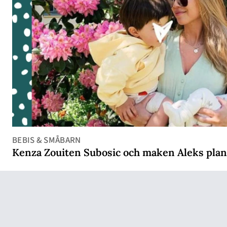
BEBIS & SMÅBARN
Kenza Zouiten Subosic och maken Aleks plan 