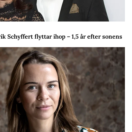
k Schyffert flyttar ihop – 1,5 år efter sonens