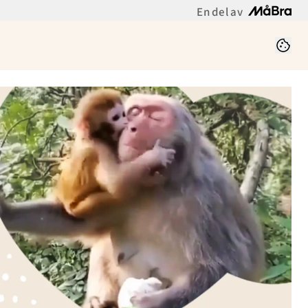
En del av