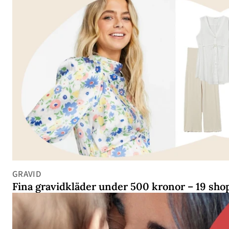
GRAVID
Fina gravidkläder under 500 kronor – 19 sho